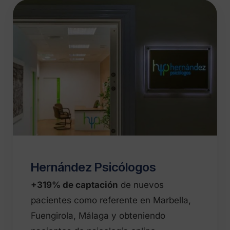
Hernández Psicólogos
+319% de captación
de nuevos
pacientes como referente en Marbella,
Fuengirola, Málaga y obteniendo