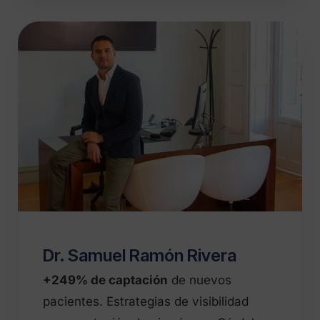
Dr. Samuel Ramón Rivera
+249% de captación
de nuevos
pacientes. Estrategias de visibilidad