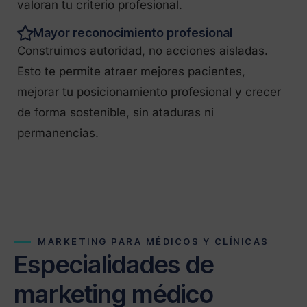
valoran tu criterio profesional.
Mayor reconocimiento profesional
Construimos autoridad, no acciones aisladas.
Esto te permite atraer mejores pacientes,
mejorar tu posicionamiento profesional y crecer
de forma sostenible, sin ataduras ni
permanencias.
MARKETING PARA MÉDICOS Y CLÍNICAS
Especialidades de
marketing médico