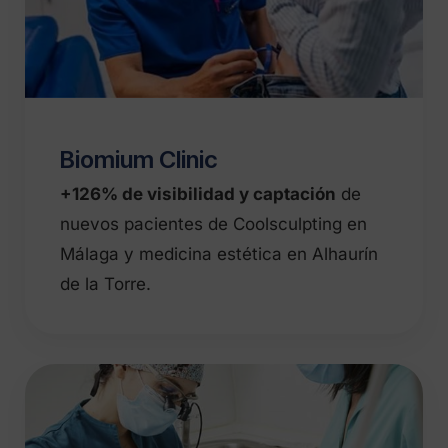
Biomium Clinic
+126% de visibilidad y captación
de
nuevos pacientes de Coolsculpting en
Málaga y medicina estética en Alhaurín
de la Torre.