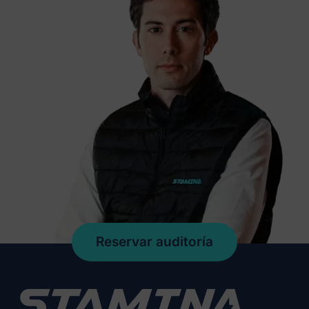
Reservar auditoría