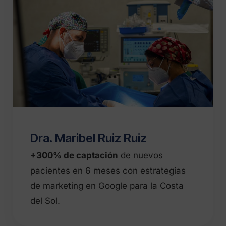
Dra. Maribel Ruiz Ruiz
+300% de captación
de nuevos
pacientes en 6 meses con estrategias
de marketing en Google para la Costa
del Sol.