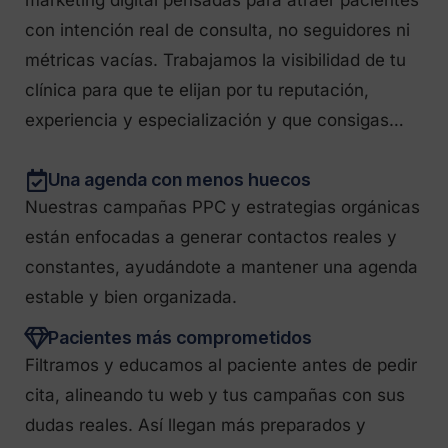
con intención real de consulta, no seguidores ni
métricas vacías. Trabajamos la visibilidad de tu
clínica para que te elijan por tu reputación,
experiencia y especialización y que consigas…
Una agenda con menos huecos
Nuestras campañas PPC y estrategias orgánicas
están enfocadas a generar contactos reales y
constantes, ayudándote a mantener una agenda
estable y bien organizada.
Pacientes más comprometidos
Filtramos y educamos al paciente antes de pedir
cita, alineando tu web y tus campañas con sus
dudas reales. Así llegan más preparados y