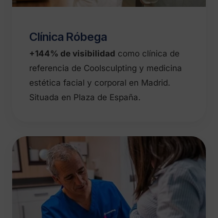
Clínica Róbega
+144% de visibilidad
como clínica de
referencia de Coolsculpting y medicina
estética facial y corporal en Madrid.
Situada en Plaza de España.