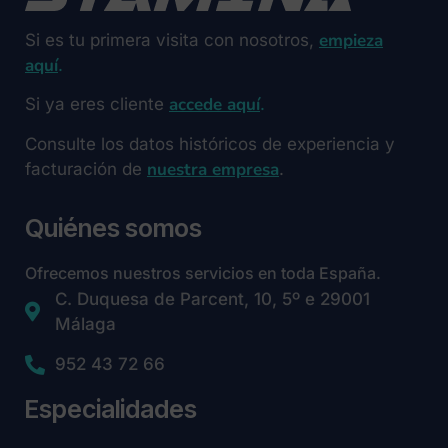
empieza
Si es tu primera visita con nosotros,
aquí
.
accede aquí
Si ya eres cliente
.
Consulte los datos históricos de experiencia y
nuestra empresa
facturación de
.
Quiénes somos
Ofrecemos nuestros servicios en toda España.
C. Duquesa de Parcent, 10, 5º e 29001
Málaga
952 43 72 66
Especialidades