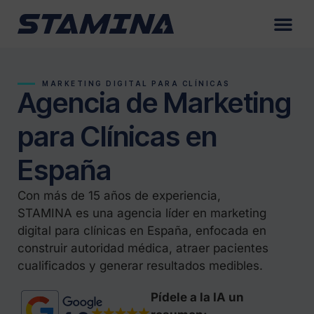
MARKETING DIGITAL PARA CLÍNICAS
Agencia de Marketing
para Clínicas en
España
Con más de 15 años de experiencia,
STAMINA es una agencia líder en marketing
digital para clínicas en España, enfocada en
construir autoridad médica, atraer pacientes
cualificados y generar resultados medibles.
Pídele a la IA un