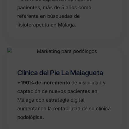
pacientes, más de 5 años como
referente en búsquedas de
fisioterapeuta en Málaga.
Clínica del Pie La Malagueta
+190% de incremento
de visibilidad y
captación de nuevos pacientes en
Málaga con estrategia digital,
aumentando la rentabilidad de su clínica
podológica.