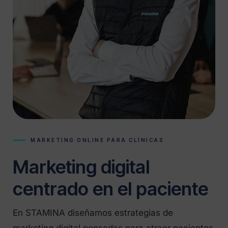
MARKETING ONLINE PARA CLÍNICAS
Marketing digital
centrado en el paciente
En STAMINA diseñamos estrategias de
marketing digital pensadas para atraer pacientes