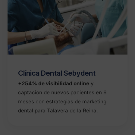
Clínica Dental Sebydent
+254% de visibilidad online
y
captación de nuevos pacientes en 6
meses con estrategias de marketing
dental para Talavera de la Reina.