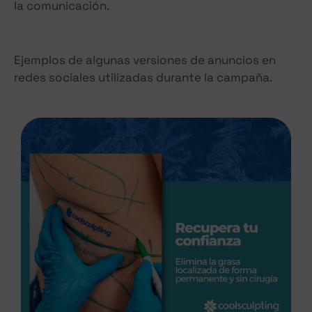
la comunicación.
Ejemplos de algunas versiones de anuncios en
redes sociales utilizadas durante la campaña.