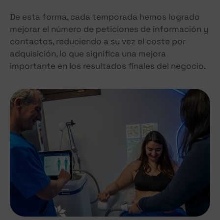
De esta forma, cada temporada hemos logrado
mejorar el número de peticiones de información y
contactos, reduciendo a su vez el coste por
adquisición, lo que significa una mejora
importante en los resultados finales del negocio.