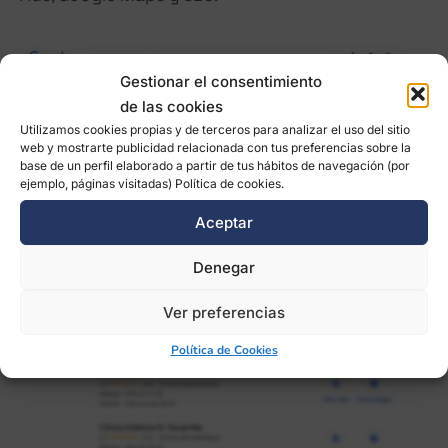
Gestionar el consentimiento
de las cookies
Utilizamos cookies propias y de terceros para analizar el uso del sitio
web y mostrarte publicidad relacionada con tus preferencias sobre la
base de un perfil elaborado a partir de tus hábitos de navegación (por
ejemplo, páginas visitadas) Política de cookies.
Aceptar
Denegar
Ver preferencias
Política de Cookies