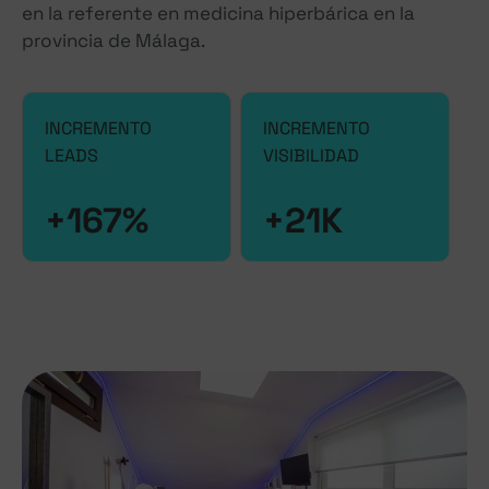
en la referente en medicina hiperbárica en la
provincia de Málaga.
INCREMENTO
INCREMENTO
LEADS
VISIBILIDAD
+167%
+21K