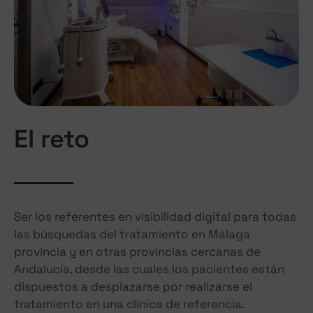
El reto
Ser los referentes en visibilidad digital para todas
las búsquedas del tratamiento en Málaga
provincia y en otras provincias cercanas de
Andalucía, desde las cuales los pacientes están
dispuestos a desplazarse por realizarse el
tratamiento en una clínica de referencia.