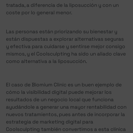
tratada, a diferencia de la liposucción y con un
coste por lo general menor.
Las personas están priorizando su bienestar y
están dispuestas a explorar alternativas seguras
y efectiva para cuidarse y sentirse mejor consigo
mismos, y el Coolsculpting ha sido un aliado clave
como alternativa a la liposucción.
El caso de Biomium Clinic es un buen ejemplo de
cómo la visibilidad digital puede mejorar los
resultados de un negocio local que funciona
ayudándole a generar una mayor rentabilidad con
nuevos tratamientos, pues antes de incorporar la
estrategia de marketing digital para
Coolsculpting también convertimos a esta clínica