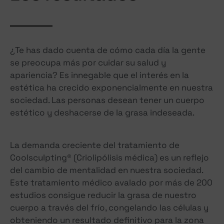
¿Te has dado cuenta de cómo cada día la gente
se preocupa más por cuidar su salud y
apariencia? Es innegable que el interés en la
estética ha crecido exponencialmente en nuestra
sociedad. Las personas desean tener un cuerpo
estético y deshacerse de la grasa indeseada.
La demanda creciente del tratamiento de
Coolsculpting® (Criolipólisis médica) es un reflejo
del cambio de mentalidad en nuestra sociedad.
Este tratamiento médico avalado por más de 200
estudios consigue reducir la grasa de nuestro
cuerpo a través del frío, congelando las células y
obteniendo un resultado definitivo para la zona