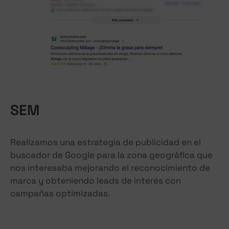
SEM
Realizamos una estrategia de publicidad en el
buscador de Google para la zona geográfica que
nos interesaba mejorando el reconocimiento de
marca y obteniendo leads de interés con
campañas optimizadas.