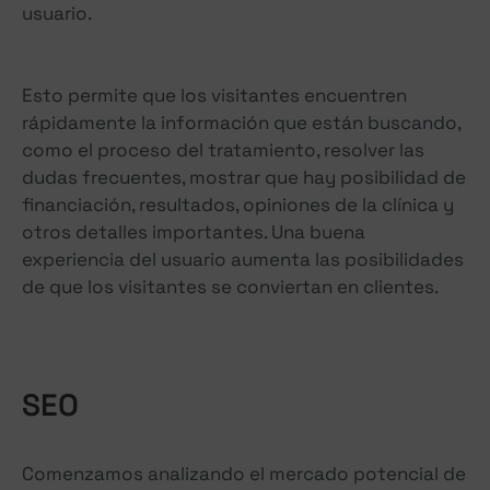
usuario.
Esto permite que los visitantes encuentren
rápidamente la información que están buscando,
como el proceso del tratamiento, resolver las
dudas frecuentes, mostrar que hay posibilidad de
financiación, resultados, opiniones de la clínica y
otros detalles importantes. Una buena
experiencia del usuario aumenta las posibilidades
de que los visitantes se conviertan en clientes.
SEO
Comenzamos analizando el mercado potencial de