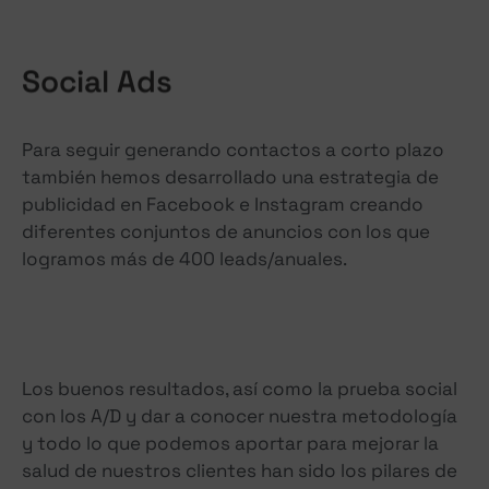
Social Ads
Para seguir generando contactos a corto plazo
también hemos desarrollado una estrategia de
publicidad en Facebook e Instagram creando
diferentes conjuntos de anuncios con los que
logramos más de 400 leads/anuales.
Los buenos resultados, así como la prueba social
con los A/D y dar a conocer nuestra metodología
y todo lo que podemos aportar para mejorar la
salud de nuestros clientes han sido los pilares de