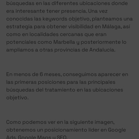
búsquedas en las diferentes ubicaciones donde
era interesante tener presencia. Una vez
conocidas las keywords objetivo, planteamos una
estrategia para obtener visibilidad en Málaga, así
como en localidades cercanas que eran
potenciales como Marbella y posteriormente lo
ampliamos a otras provincias de Andalucía.
En menos de 6 meses, conseguimos aparecer en
las primeras posiciones para las principales
búsquedas del tratamiento en las ubicaciones
objetivo.
Como podemos ver en la siguiente imagen,
obtenemos un posicionamiento líder en Google
Ads, Google Maps y SEO.