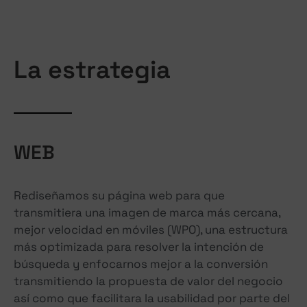
La estrategia
WEB
Rediseñamos su página web para que
transmitiera una imagen de marca más cercana,
mejor velocidad en móviles (WPO), una estructura
más optimizada para resolver la intención de
búsqueda y enfocarnos mejor a la conversión
transmitiendo la propuesta de valor del negocio
así como que facilitara la usabilidad por parte del