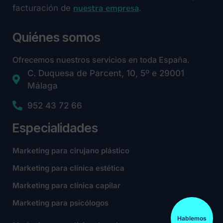
nuestra empresa
facturación de
.
Quiénes somos
Ofrecemos nuestros servicios en toda España.
C. Duquesa de Parcent, 10, 5º e 29001
Málaga
952 43 72 66
Especialidades
Marketing para cirujano plástico
Marketing para clínica estética
Marketing para clínica capilar
Marketing para psicólogos
Hablemos