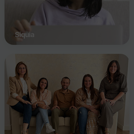
Siquia