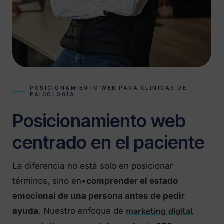
POSICIONAMIENTO WEB PARA CLÍNICAS DE
PSICOLOGÍA
Posicionamiento web
centrado en el paciente
La diferencia no está solo en posicionar
términos, sino en•
comprender el estado
emocional de una persona antes de pedir
marketing digital
ayuda
. Nuestro enfoque de