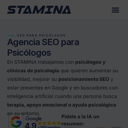
SEO PARA PSICÓLOGOS
Agencia SEO para
Psicólogos
En STAMINA trabajamos con
psicólogos y
clínicas de psicología
que quieren aumentar su
visibilidad, mejorar su
posicionamiento SEO
y
estar presentes en Google y en buscadores con
inteligencia artificial cuando una persona busca
terapia, apoyo emocional o ayuda psicológica
en su entorno.
Pídele a la IA un
resumen: