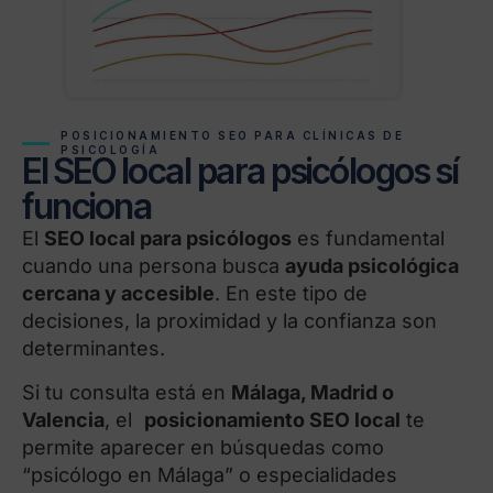
POSICIONAMIENTO SEO PARA CLÍNICAS DE
PSICOLOGÍA
El SEO local para psicólogos sí
funciona
El
SEO local para psicólogos
es fundamental
cuando una persona busca
ayuda psicológica
cercana y accesible
. En este tipo de
decisiones, la proximidad y la confianza son
determinantes.
Si tu consulta está en
Málaga, Madrid o
Valencia
, el
posicionamiento SEO local
te
permite aparecer en búsquedas como
“psicólogo en Málaga” o especialidades