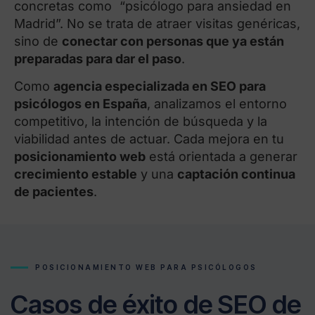
concretas como “psicólogo para ansiedad en
Madrid”. No se trata de atraer visitas genéricas,
sino de
conectar con personas que ya están
preparadas para dar el paso
.
Como
agencia especializada en SEO para
psicólogos en España
, analizamos el entorno
competitivo, la intención de búsqueda y la
viabilidad antes de actuar. Cada mejora en tu
posicionamiento web
está orientada a generar
crecimiento estable
y una
captación continua
de pacientes
.
POSICIONAMIENTO WEB PARA PSICÓLOGOS
Casos de éxito de SEO de