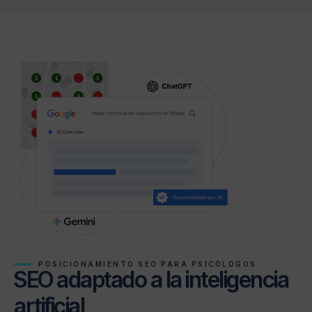
POSICIONAMIENTO SEO PARA PSICÓLOGOS
SEO adaptado a la inteligencia
artificial