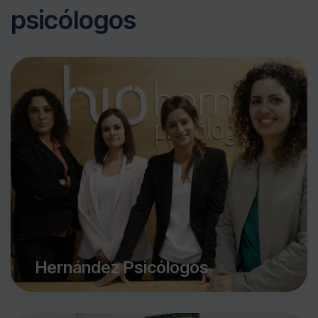
psicólogos
Hernández Psicólogos