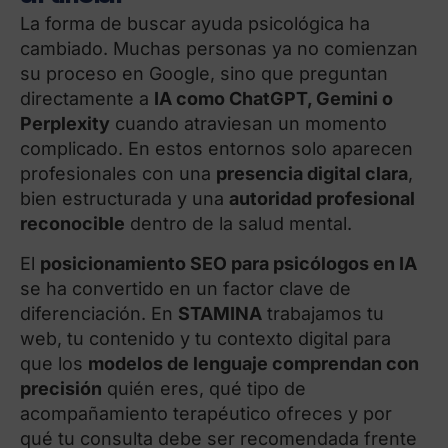
La forma de buscar ayuda psicológica ha
cambiado. Muchas personas ya no comienzan
su proceso en Google, sino que preguntan
directamente a
IA como ChatGPT, Gemini o
Perplexity
cuando atraviesan un momento
complicado. En estos entornos solo aparecen
profesionales con una
presencia digital clara
,
bien estructurada y una
autoridad profesional
reconocible
dentro de la salud mental.
El
posicionamiento SEO para psicólogos en IA
se ha convertido en un factor clave de
diferenciación. En
STAMINA
trabajamos tu
web, tu contenido y tu contexto digital para
que los
modelos de lenguaje comprendan con
precisión
quién eres, qué tipo de
acompañamiento terapéutico ofreces y por
qué tu consulta debe ser recomendada frente