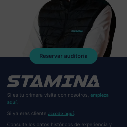
Reservar auditoría
empieza
Si es tu primera visita con nosotros,
aquí
.
accede aquí
Si ya eres cliente
.
Consulte los datos históricos de experiencia y