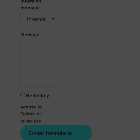
Inversión
mensual
Mensaje
He leído y
acepto la
Política de
privacidad
Enviar formulario