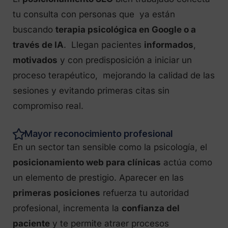
tu consulta con personas que ya están
buscando
terapia psicológica en Google o a
través de IA
. Llegan pacientes
informados
,
motivados
y con predisposición a iniciar un
proceso terapéutico, mejorando la calidad de las
sesiones y evitando primeras citas sin
compromiso real.
Mayor reconocimiento profesional
En un sector tan sensible como la psicología, el
posicionamiento web para clínicas
actúa como
un elemento de prestigio. Aparecer en las
primeras posiciones
refuerza tu autoridad
profesional, incrementa la
confianza del
paciente
y te permite atraer procesos